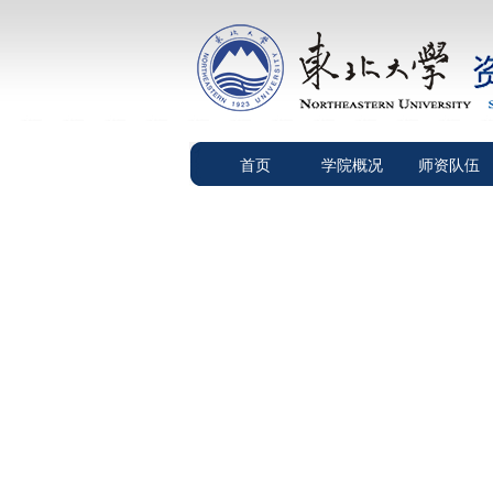
首页
学院概况
师资队伍