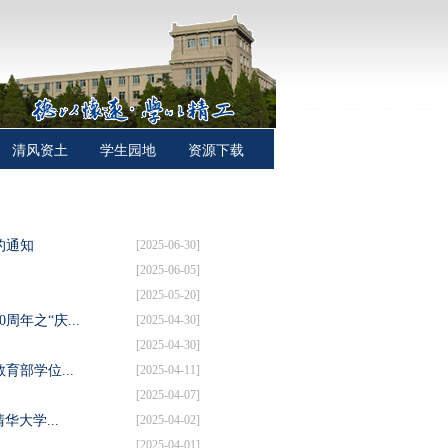
清风资土
学生园地
资源下载
的通知
[2025-06-30]
[2025-06-05]
[2025-05-20]
年之“庆...
[2025-04-30]
）
[2025-04-30]
部学位...
[2025-04-11]
[2025-04-07]
华大学...
[2025-04-02]
[2025-04-01]