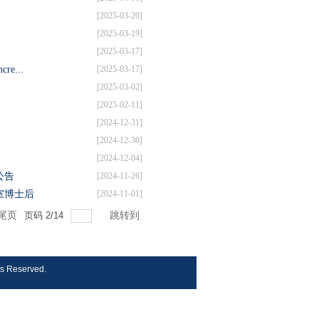
[2025-03-20]
[2025-03-19]
[2025-03-17]
e...
[2025-03-17]
[2025-03-02]
[2025-02-11]
[2024-12-31]
[2024-12-30]
[2024-12-04]
公告
[2024-11-26]
室博士后
[2024-11-01]
尾页
页码
2
/
14
跳转到
s Reserved.