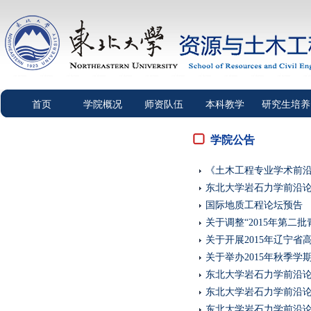
首页
学院概况
师资队伍
本科教学
研究生培养
学院公告
《土木工程专业学术前
东北大学岩石力学前沿论
国际地质工程论坛预告
关于调整“2015年第二
关于开展2015年辽宁
关于举办2015年秋季
东北大学岩石力学前沿论
东北大学岩石力学前沿论
东北大学岩石力学前沿论